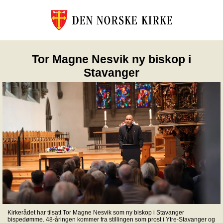
Tor Magne Nesvik ny biskop i
Stavanger
Kirkerådet har tilsatt Tor Magne Nesvik som ny biskop i Stavanger
bispedømme. 48-åringen kommer fra stillingen som prost i Ytre-Stavanger og