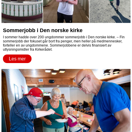
Sommerjobb i Den norske kirke
I sommer hadde over 200 ungdommer sommerjobb i Den norske kirke. – Fin
sommerjobb der fokuset går bort fra penger, men heller på medmennesker,
forteller en av ungdommene. Sommerjobbene er delvis finansiert av
utlysningsmidler fra Kirkerådet.
Les mer