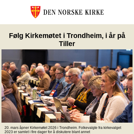
Følg Kirkemøtet i Trondheim, i år på
Tiller
20. mars åpner Kirkemøtet 2026 i Trondheim. Folkevalgte fra kirkevalget
2023 er samlet i fire dager for å diskutere blant annet