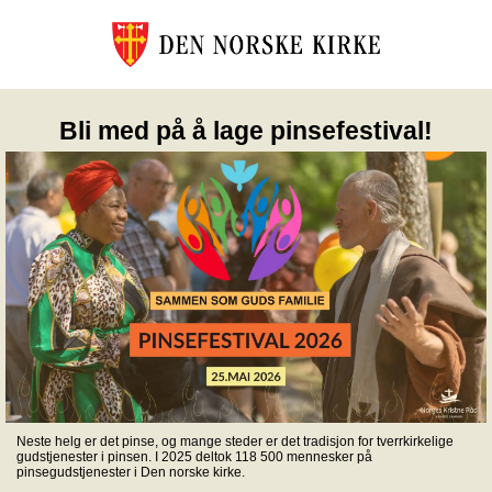
Bli med på å lage pinsefestival!
Neste helg er det pinse, og mange steder er det tradisjon for tverrkirkelige
gudstjenester i pinsen. I 2025 deltok 118 500 mennesker på
pinsegudstjenester i Den norske kirke.