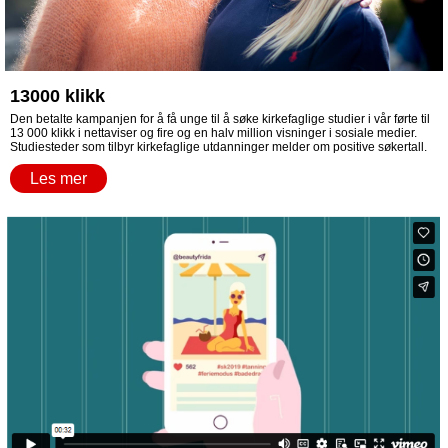
13000 klikk
Den betalte kampanjen for å få unge til å søke kirkefaglige studier i vår førte til
13 000 klikk i nettaviser og fire og en halv million visninger i sosiale medier.
Studiesteder som tilbyr kirkefaglige utdanninger melder om positive søkertall.
Les mer